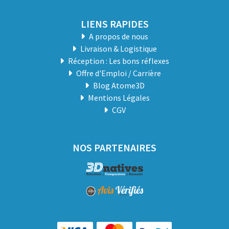
LIENS RAPIDES
A propos de nous
Livraison & Logistique
Réception : Les bons réflexes
Offre d'Emploi / Carrière
Blog Atome3D
Mentions Légales
CGV
NOS PARTENAIRES