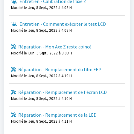
Entretien - Calibration de l'axe Z
Modifié le Jeu, 8 Sept., 2022 à 4:08 H
Entretien - Comment exécuter le test LCD
Modifié le Jeu, 8 Sept., 2022 à 4:09 H
Réparation - Mon Axe Z reste coincé
Modifié le Lun, 5 Sept., 2022 à 3:03 H
Réparation - Remplacement du film FEP
Modifié le Jeu, 8 Sept., 2022 à 4:10 H
Réparation - Remplacement de l'écran LCD
Modifié le Jeu, 8 Sept., 2022 à 4:10 H
Réparation - Remplacement de la LED
Modifié le Jeu, 8 Sept., 2022 à 4:11 H