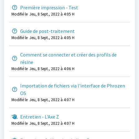
Première impression - Test
Modifié le Jeu, 8 Sept., 2022 à 4:05 H
Guide de post-traitement
Modifié le Jeu, 8 Sept., 2022 à 4:05 H
Comment se connecter et créer des profils de
résine
Modifié le Jeu, 8 Sept., 2022 à 4:06 H
Importation de fichiers via l'interface de Phrozen
OS
Modifié le Jeu, 8 Sept., 2022 à 4:07 H
Entretien - L'Axe Z
Modifié le Jeu, 8 Sept., 2022 à 4:07 H