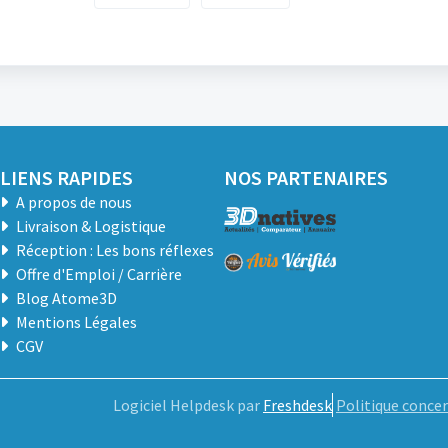
LIENS RAPIDES
NOS PARTENAIRES
A propos de nous
Livraison & Logistique
Réception : Les bons réflexes
Offre d'Emploi / Carrière
Blog Atome3D
Mentions Légales
CGV
Logiciel Helpdesk par
Freshdesk
Politique concer