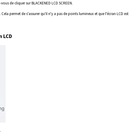
urez-vous de cliquer sur BLACKENED LCD SCREEN.
 Cela permet de s'assurer qu'il n'y a pas de points lumineux et que l'écran LCD est
an LCD
.