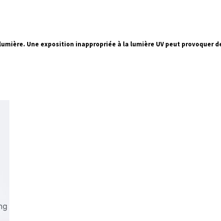
 lumière. Une exposition inappropriée à la lumière UV peut provoquer d