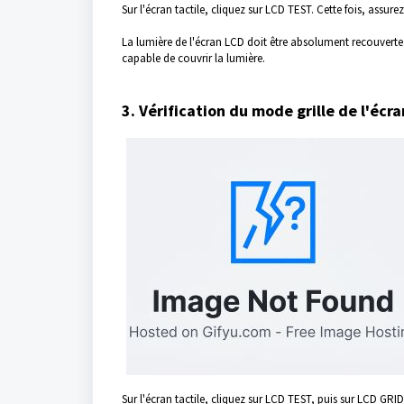
Sur l'écran tactile, cliquez sur LCD TEST. Cette fois, ass
La lumière de l'écran LCD doit être absolument recouverte.
capable de couvrir la lumière.
3. Vérification du mode grille de l'écr
Sur l'écran tactile, cliquez sur LCD TEST, puis sur LCD GRID