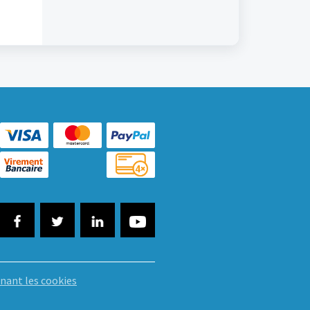
nant les cookies