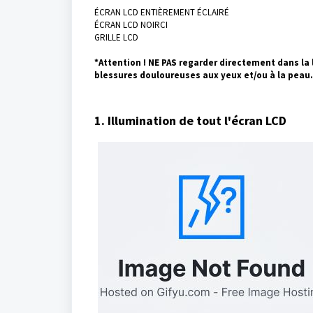
ÉCRAN LCD ENTIÈREMENT ÉCLAIRÉ
ÉCRAN LCD NOIRCI
GRILLE LCD
*Attention ! NE PAS regarder directement dans la
blessures douloureuses aux yeux et/ou à la peau.
1. Illumination de tout l'écran LCD