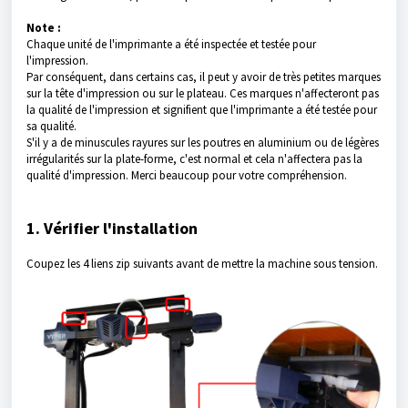
Note :
Chaque unité de l'imprimante a été inspectée et testée pour
l'impression.
Par conséquent, dans certains cas, il peut y avoir de très petites marques
sur la tête d'impression ou sur le plateau. Ces marques n'affecteront pas
la qualité de l'impression et signifient que l'imprimante a été testée pour
sa qualité.
S'il y a de minuscules rayures sur les poutres en aluminium ou de légères
irrégularités sur la plate-forme, c'est normal et cela n'affectera pas la
qualité d'impression. Merci beaucoup pour votre compréhension.
1. Vérifier l'installation
Coupez les 4 liens zip suivants avant de mettre la machine sous tension.