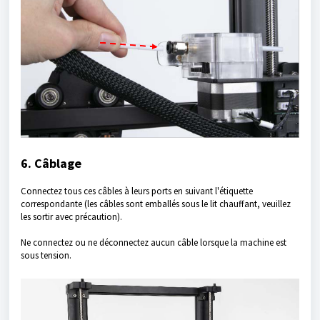
6. Câblage
Connectez tous ces câbles à leurs ports en suivant l'étiquette
correspondante (les câbles sont emballés sous le lit chauffant, veuillez
les sortir avec précaution).
Ne connectez ou ne déconnectez aucun câble lorsque la machine est
sous tension.