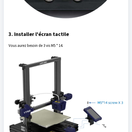
3. Installer l'écran tactile
Vous aurez besoin de 3 vis M5 * 14.