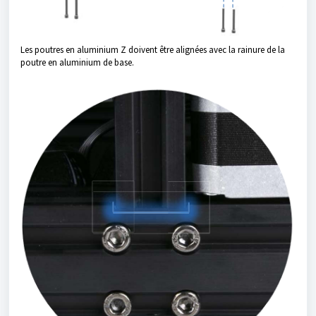
Les poutres en aluminium Z doivent être alignées avec la rainure de la
poutre en aluminium de base.