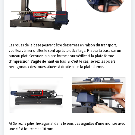
Les roues de la base peuvent être desserrées en raison du transport,
veuillez vérifier si elles le sont après le déballage. Placez la base sur un
bureau plat. Secouez la plate-forme pour vérifier si la plate-forme
d'impression s'agite de haut en bas. Si c'est le cas, serrez les piliers
hexagonaux des roues situées à droite sous la plate-forme.
A) Serrez le pilier hexagonal dans le sens des aiguilles d'une montre avec
une clé à fourche de 10 mm.