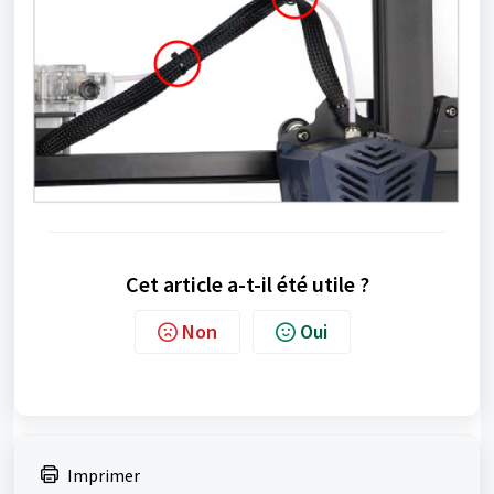
Cet article a-t-il été utile ?
Non
Oui
Imprimer