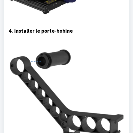
4. Installer le porte-bobine