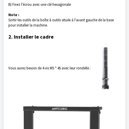
B) Fixez l'écrou avec une clé hexagonale
Note :
Sortir les outils de la boîte à outils située à l'avant gauche de la base
pour installer la machine.
2. Installer le cadre
Vous aurez besoin de 4 vis M5 * 45 avec leur rondelle :