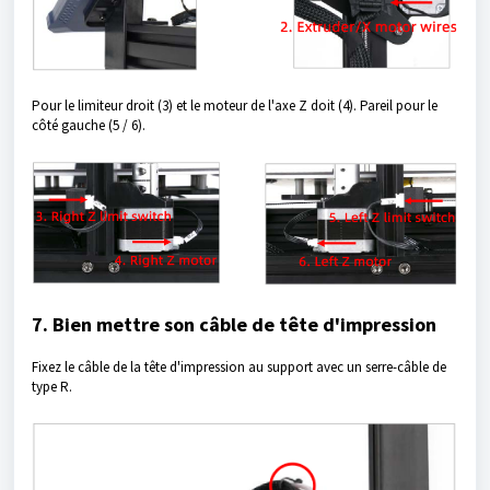
Pour le limiteur droit (3) et le moteur de l'axe Z doit (4). Pareil pour le
côté gauche (5 / 6).
7. Bien mettre son câble de tête d'impression
Fixez le câble de la tête d'impression au support avec un serre-câble de
type R.