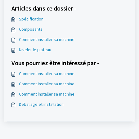
Articles dans ce dossier -
Spécification
Composants
Comment installer sa machine
Niveler le plateau
Vous pourriez être intéressé par -
Comment installer sa machine
Comment installer sa machine
Comment installer sa machine
Déballage et installation