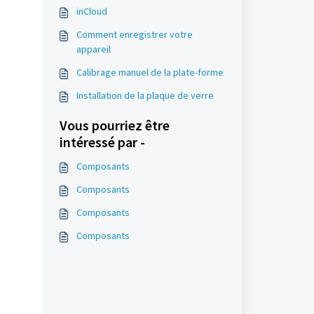
inCloud
Comment enregistrer votre
appareil
Calibrage manuel de la plate-forme
Installation de la plaque de verre
Vous pourriez être
intéressé par -
Composants
Composants
Composants
Composants