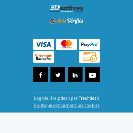
Logiciel Helpdesk par
Freshdesk
Politique concernant les cookies