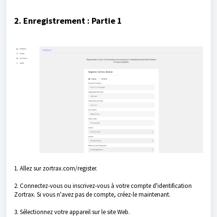
2. Enregistrement : Partie 1
1. Allez sur zortrax.com/register.
2. Connectez-vous ou inscrivez-vous à votre compte d'identification
Zortrax. Si vous n'avez pas de compte, créez-le maintenant.
3. Sélectionnez votre appareil sur le site Web.