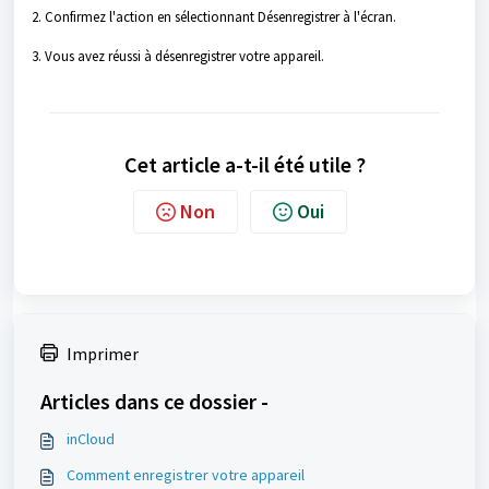
2. Confirmez l'action en sélectionnant Désenregistrer à l'écran.
3. Vous avez réussi à désenregistrer votre appareil.
Cet article a-t-il été utile ?
Non
Oui
Imprimer
Articles dans ce dossier -
inCloud
Comment enregistrer votre appareil