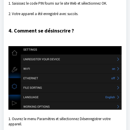
1. Saisissez le code PIN fourni sur le site Web et sélectionnez OK.
2. Votre appareil a été enregistré avec succès.
4. Comment se désinscrire ?
1. Ouvrez le menu Paramètres et sélectionnez Désenregistrer votre
appareil.