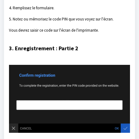
4. Remplissez le formulaire.
5. Notez ou mémorisez le code PIN que vous voyez sur l'écran.
Vous devrez saisir ce code sur l'écran de l'imprimante.
3. Enregistrement : Partie 2