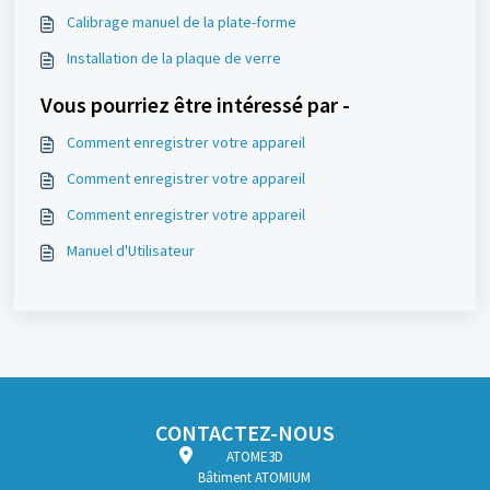
Calibrage manuel de la plate-forme
Installation de la plaque de verre
Vous pourriez être intéressé par -
Comment enregistrer votre appareil
Comment enregistrer votre appareil
Comment enregistrer votre appareil
Manuel d'Utilisateur
CONTACTEZ-NOUS
ATOME3D
Bâtiment ATOMIUM