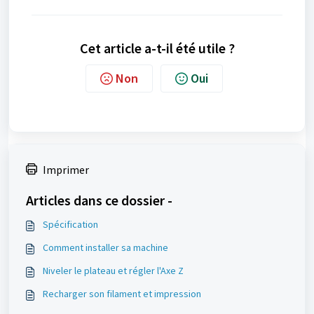
Cet article a-t-il été utile ?
Non
Oui
Imprimer
Articles dans ce dossier -
Spécification
Comment installer sa machine
Niveler le plateau et régler l'Axe Z
Recharger son filament et impression