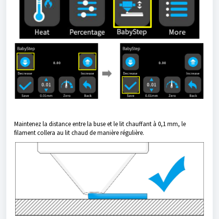
Maintenez la distance entre la buse et le lit chauffant à 0,1 mm, le
filament collera au lit chaud de manière régulière.