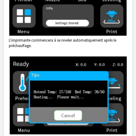
L'imprimante commencera à se niveler automatiquement après le
préchauffage.