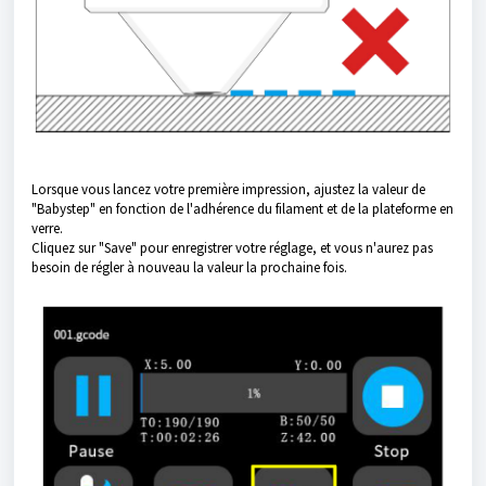
Lorsque vous lancez votre première impression, ajustez la valeur de
"Babystep" en fonction de l'adhérence du filament et de la plateforme en
verre.
Cliquez sur "Save" pour enregistrer votre réglage, et vous n'aurez pas
besoin de régler à nouveau la valeur la prochaine fois.