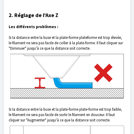
2. Réglage de l'Axe Z
Les différents problèmes :
Si la distance entre la buse et la plate-forme plateforme est trop élevée,
le filament ne sera pas facile de coller à la plate-forme. Il faut cliquer sur
"Diminuer" jusqu'à ce que la distance soit correcte.
Si la distance entre la buse et la plate-forme plate-forme est trop faible,
le filament ne sera pas facile de sortir le filament en douceur. Il faut
cliquer sur "Augmenter" jusqu'à ce que la distance soit correcte.