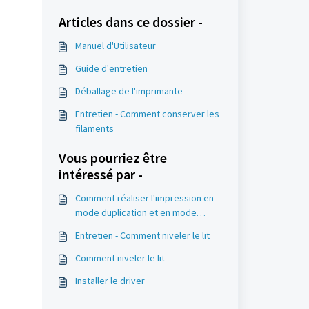
Articles dans ce dossier -
Manuel d'Utilisateur
Guide d'entretien
Déballage de l'imprimante
Entretien - Comment conserver les
filaments
Vous pourriez être
intéressé par -
Comment réaliser l'impression en
mode duplication et en mode
miroir
Entretien - Comment niveler le lit
Comment niveler le lit
Installer le driver