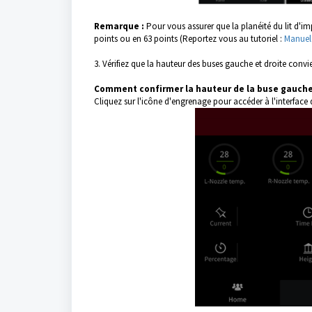
Remarque :
Pour vous assurer que la planéité du lit d'
points ou en 63 points (Reportez vous au tutoriel :
Manuel 
3. Vérifiez que la hauteur des buses gauche et droite convi
Comment confirmer la hauteur de la buse gauche 
Cliquez sur l'icône d'engrenage pour accéder à l'interface 