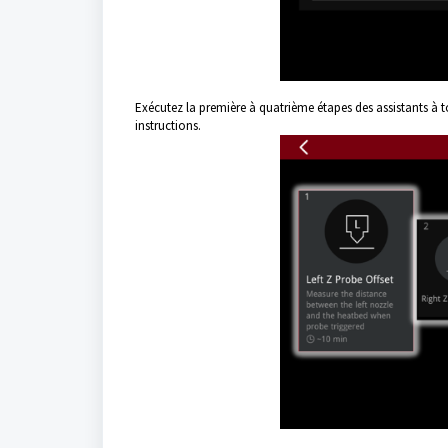
Exécutez la première à quatrième étapes des assistants à tou
instructions.