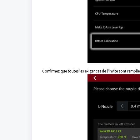
Confirmez que toutes les exigences de l'invite sont remplies