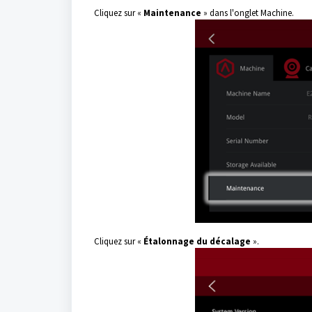
Cliquez sur «
Maintenance
» dans l'onglet Machine.
Cliquez sur «
Étalonnage du décalage
».