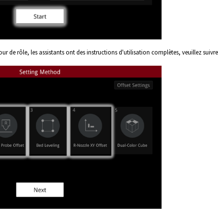
r de rôle, les assistants ont des instructions d'utilisation complètes, veuillez suivre