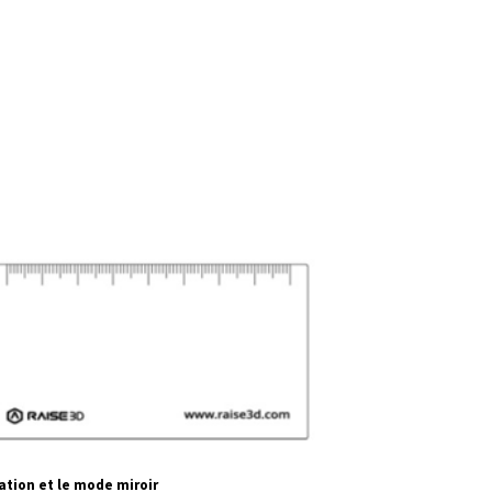
cation et le mode miroir