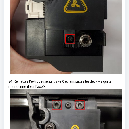
24. Remettez l'extrudeuse sur l'axe X et réinstallez les deux vis qui la
maintiennent sur l'axe X.