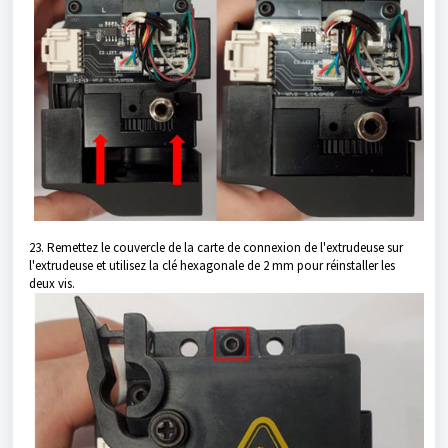
23. Remettez le couvercle de la carte de connexion de l'extrudeuse sur
l'extrudeuse et utilisez la clé hexagonale de 2 mm pour réinstaller les
deux vis.