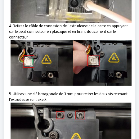
4. Retirez le câble de connexion de l'extrudeuse de la carte en appuyant
sur le petit connecteur en plastique et en tirant doucement sur le
connecteur.
5. Utilisez une clé hexagonale de 3 mm pour retirer les deux vis retenant
l'extrudeuse sur l'axe X.