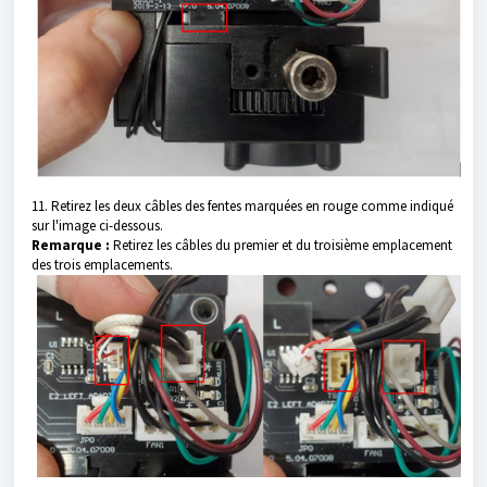
11. Retirez les deux câbles des fentes marquées en rouge comme indiqué
sur l'image ci-dessous.
Remarque :
Retirez les câbles du premier et du troisième emplacement
des trois emplacements.