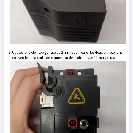
7. Utilisez une clé hexagonale de 2 mm pour retirer les deux vis retenant
le couvercle de la carte de connexion de l'extrudeuse à l'extrudeuse.