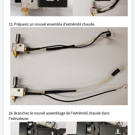
15. Préparez un nouvel ensemble d'extrémité chaude.
16. Branchez le nouvel assemblage de l'extrémité chaude dans
l'extrudeuse.