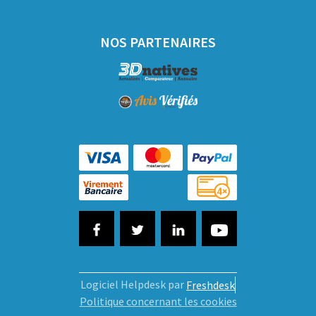
NOS PARTENAIRES
Logiciel Helpdesk par
Freshdesk
Politique concernant les cookies