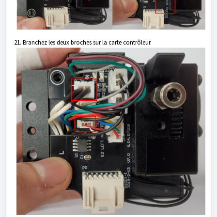
21. Branchez les deux broches sur la carte contrôleur.