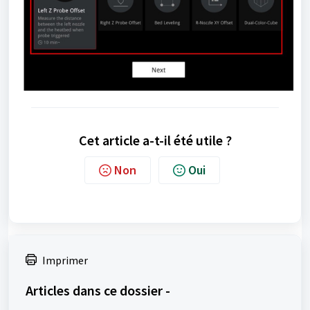
Cet article a-t-il été utile ?
Non
Oui
Imprimer
Articles dans ce dossier -