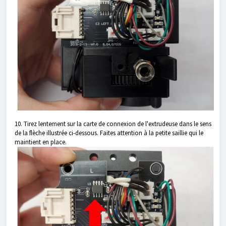
10. Tirez lentement sur la carte de connexion de l'extrudeuse dans le sens
de la flèche illustrée ci-dessous. Faites attention à la petite saillie qui le
maintient en place.