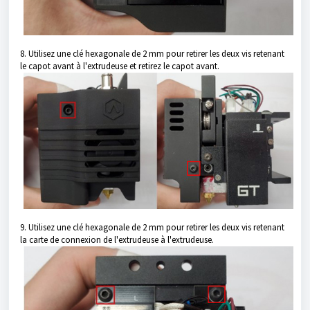
8. Utilisez une clé hexagonale de 2 mm pour retirer les deux vis retenant
le capot avant à l'extrudeuse et retirez le capot avant.
9. Utilisez une clé hexagonale de 2 mm pour retirer les deux vis retenant
la carte de connexion de l'extrudeuse à l'extrudeuse.