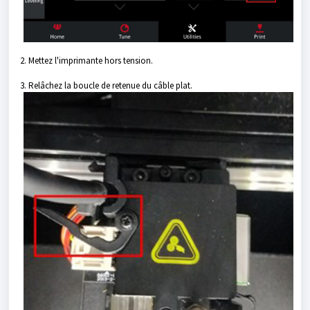
2. Mettez l'imprimante hors tension.
3. Relâchez la boucle de retenue du câble plat.