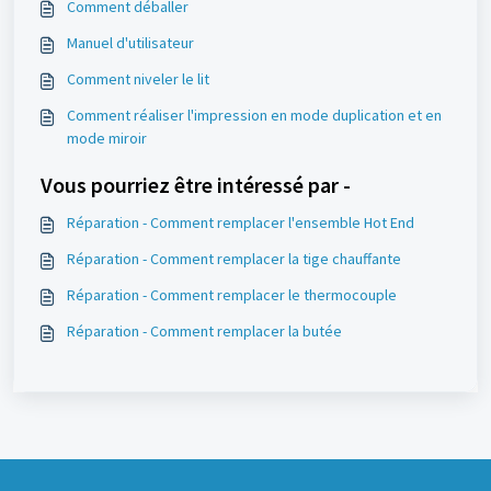
Comment déballer
Manuel d'utilisateur
Comment niveler le lit
Comment réaliser l'impression en mode duplication et en
mode miroir
Vous pourriez être intéressé par -
Réparation - Comment remplacer l'ensemble Hot End
Réparation - Comment remplacer la tige chauffante
Réparation - Comment remplacer le thermocouple
Réparation - Comment remplacer la butée