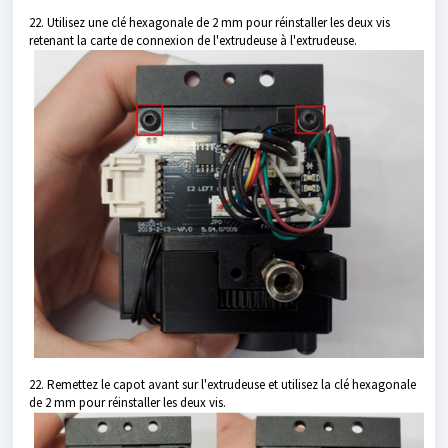
22. Utilisez une clé hexagonale de 2 mm pour réinstaller les deux vis
retenant la carte de connexion de l'extrudeuse à l'extrudeuse.
22. Remettez le capot avant sur l'extrudeuse et utilisez la clé hexagonale
de 2 mm pour réinstaller les deux vis.