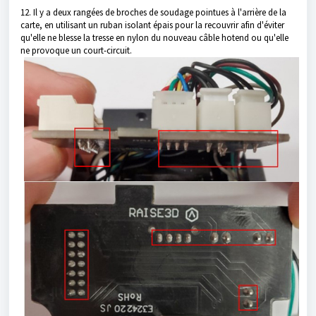
12. Il y a deux rangées de broches de soudage pointues à l'arrière de la
carte, en utilisant un ruban isolant épais pour la recouvrir afin d'éviter
qu'elle ne blesse la tresse en nylon du nouveau câble hotend ou qu'elle
ne provoque un court-circuit.