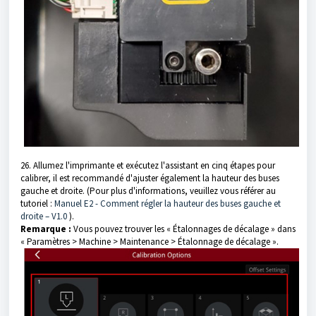
26. Allumez l'imprimante et exécutez l'assistant en cinq étapes pour
calibrer, il est recommandé d'ajuster également la hauteur des buses
gauche et droite. (Pour plus d'informations, veuillez vous référer au
tutoriel :
Manuel E2 - Comment régler la hauteur des buses gauche et
droite – V1.0
).
Remarque :
Vous pouvez trouver les « Étalonnages de décalage » dans
« Paramètres > Machine > Maintenance > Étalonnage de décalage ».