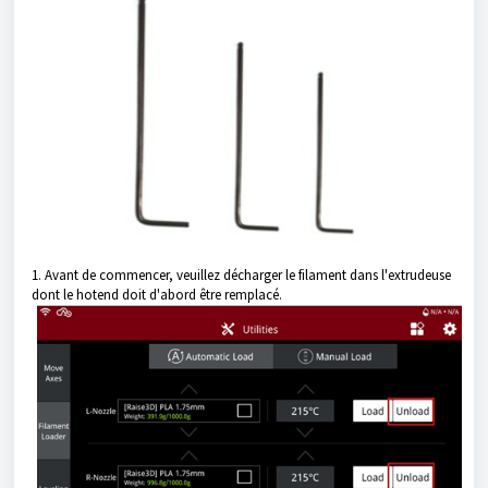
1. Avant de commencer, veuillez décharger le filament dans l'extrudeuse
dont le hotend doit d'abord être remplacé.