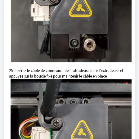
25. Insérez le câble de connexion de l'extrudeuse dans l'extrudeuse et
appuyez sur la boucle fixe pour maintenir le câble en place.