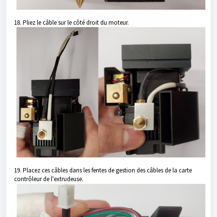
18. Pliez le câble sur le côté droit du moteur.
19. Placez ces câbles dans les fentes de gestion des câbles de la carte
contrôleur de l'extrudeuse.