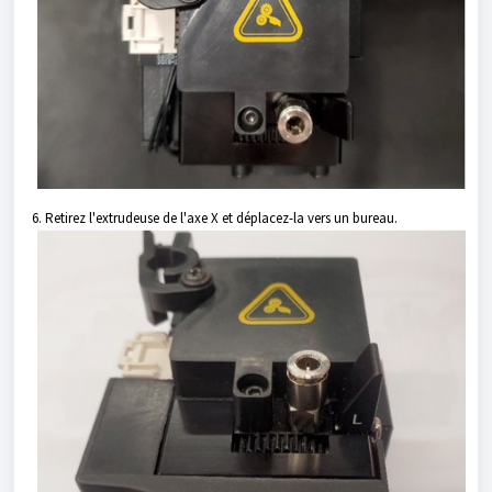
6. Retirez l'extrudeuse de l'axe X et déplacez-la vers un bureau.